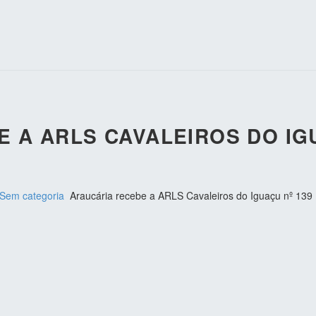
 A ARLS CAVALEIROS DO IGU
Sem categoria
Araucária recebe a ARLS Cavaleiros do Iguaçu nº 139