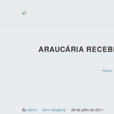
ARAUCÁRIA RECEBE
Home
By
admin
Sem categoria
29 de julho de 2011