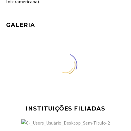
Interamericana).
GALERIA
INSTITUIÇÕES FILIADAS