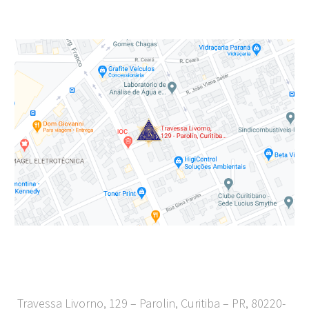
Travessa Livorno, 129 – Parolin, Curitiba – PR, 80220-