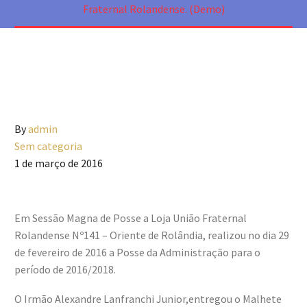
Fraternal Rolandense. (Demo)
By
admin
Sem categoria
1 de março de 2016
Em Sessão Magna de Posse a Loja União Fraternal
Rolandense Nº141 – Oriente de Rolândia, realizou no dia 29
de fevereiro de 2016 a Posse da Administração para o
período de 2016/2018.
O Irmão Alexandre Lanfranchi Junior,entregou o Malhete