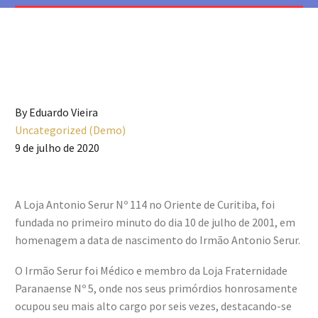
By Eduardo Vieira
Uncategorized (Demo)
9 de julho de 2020
A Loja Antonio Serur Nº 114 no Oriente de Curitiba, foi
fundada no primeiro minuto do dia 10 de julho de 2001, em
homenagem a data de nascimento do Irmão Antonio Serur.
O Irmão Serur foi Médico e membro da Loja Fraternidade
Paranaense Nº 5, onde nos seus primórdios honrosamente
ocupou seu mais alto cargo por seis vezes, destacando-se