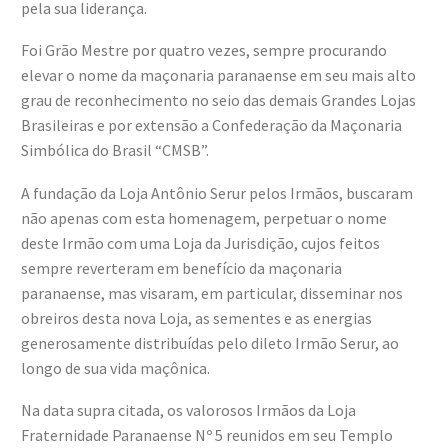
pela sua liderança.
Foi Grão Mestre por quatro vezes, sempre procurando
elevar o nome da maçonaria paranaense em seu mais alto
grau de reconhecimento no seio das demais Grandes Lojas
Brasileiras e por extensão a Confederação da Maçonaria
Simbólica do Brasil “CMSB”.
A fundação da Loja Antônio Serur pelos Irmãos, buscaram
não apenas com esta homenagem, perpetuar o nome
deste Irmão com uma Loja da Jurisdição, cujos feitos
sempre reverteram em benefício da maçonaria
paranaense, mas visaram, em particular, disseminar nos
obreiros desta nova Loja, as sementes e as energias
generosamente distribuídas pelo dileto Irmão Serur, ao
longo de sua vida maçônica.
Na data supra citada, os valorosos Irmãos da Loja
Fraternidade Paranaense Nº 5 reunidos em seu Templo