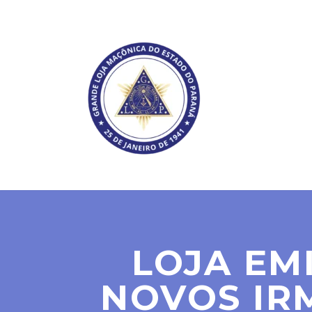
SOBRE NÓS
LOJA EMI
NOVOS IR