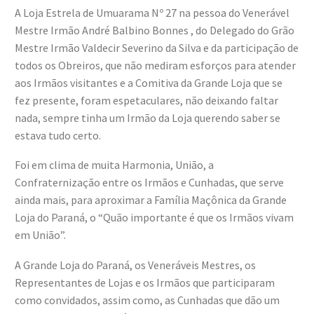
A Loja Estrela de Umuarama Nº 27 na pessoa do Venerável
Mestre Irmão André Balbino Bonnes , do Delegado do Grão
Mestre Irmão Valdecir Severino da Silva e da participação de
todos os Obreiros, que não mediram esforços para atender
aos Irmãos visitantes e a Comitiva da Grande Loja que se
fez presente, foram espetaculares, não deixando faltar
nada, sempre tinha um Irmão da Loja querendo saber se
estava tudo certo.
Foi em clima de muita Harmonia, União, a
Confraternização entre os Irmãos e Cunhadas, que serve
ainda mais, para aproximar a Família Maçônica da Grande
Loja do Paraná, o “Quão importante é que os Irmãos vivam
em União”.
A Grande Loja do Paraná, os Veneráveis Mestres, os
Representantes de Lojas e os Irmãos que participaram
como convidados, assim como, as Cunhadas que dão um