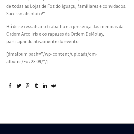
de todas as Lojas de Foz do Iguaçu, familiares e convidados.
Sucesso absoluto!”
Há de se ressaltar o trabalho e a presença das meninas da
Ordem Arco Iris e os rapazes da Ordem DeMolay,
participando ativamente do evento.
[dmalbum path=”/wp-content/uploads/dm-
albums/Foz23.09/”/]