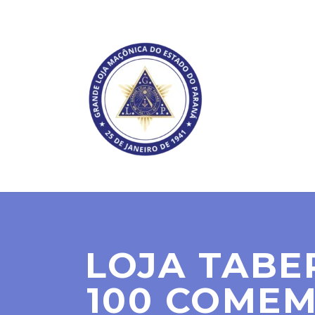
SOBRE NÓS
LOJA TABE
100 COMEM