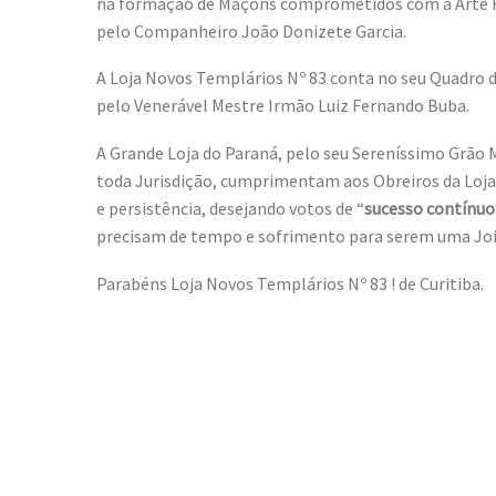
na formação de Maçons comprometidos com a Arte Re
pelo Companheiro João Donizete Garcia.
A Loja Novos Templários Nº 83 conta no seu Quadro d
pelo Venerável Mestre Irmão Luiz Fernando Buba.
A Grande Loja do Paraná, pelo seu Sereníssimo Grão
toda Jurisdição, cumprimentam aos Obreiros da Loja 
e persistência, desejando votos de “
sucesso contínuo
precisam de tempo e sofrimento para serem uma Joi
Parabéns Loja Novos Templários Nº 83 ! de Curitiba.