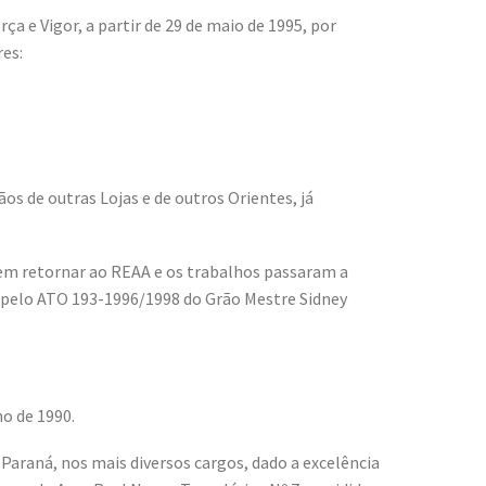
 e Vigor, a partir de 29 de maio de 1995, por
es:
 de outras Lojas e de outros Orientes, já
 em retornar ao REAA e os trabalhos passaram a
 pelo ATO 193-1996/1998 do Grão Mestre Sidney
o de 1990.
Paraná, nos mais diversos cargos, dado a excelência