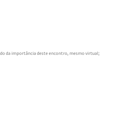
ndo da importância deste encontro, mesmo virtual;