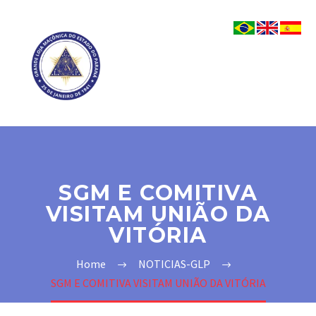
SGM E COMITIVA
VISITAM UNIÃO DA
VITÓRIA
Home
NOTICIAS-GLP
SGM E COMITIVA VISITAM UNIÃO DA VITÓRIA