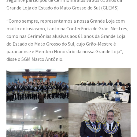
seguinte participou de Cerimônia alusiva aos 61 anos da
Grande Loja do Estado do Mato Grosso do Sul (GLEMS).
“Como sempre, representamos a nossa Grande Loja com
muito entusiasmo, tanto na Conferência de Grão-Mestres,
como nas Cerimônias alusivas aos 61 anos da Grande Loja
do Estado do Mato Grosso do Sul, cujo Grão-Mestre é
paranaense e Membro Honorário da nossa Grande Loja”,
disse o SGM Marco Antônio.